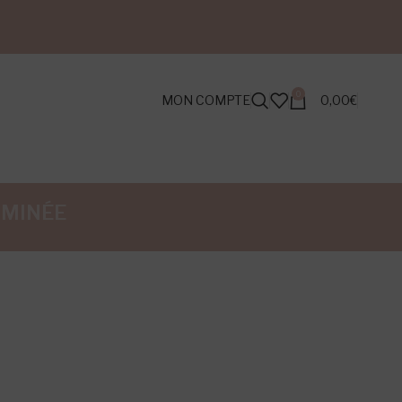
0
MON COMPTE
0,00
€
MINÉE