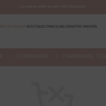
Livraison offerte dès 49 € d'achats
IDÉES CADEAUX
BOUTIQUE
CONSEILS
BLOG
NOTRE UNIVERS
R
COMMANDE
COMMANDE TER