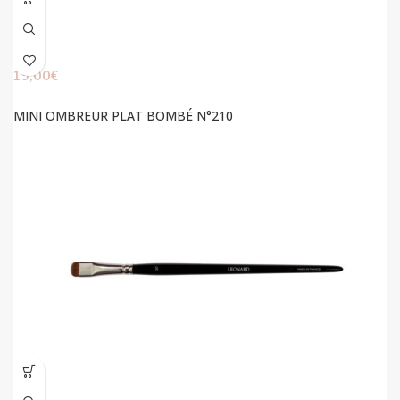
19,00
€
MINI OMBREUR PLAT BOMBÉ N°210