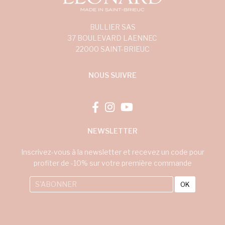
BULLIER SAS
37 BOULEVARD LAENNEC
22000 SAINT-BRIEUC
NOUS SUIVRE
NEWSLETTER
Inscrivez-vous à la newsletter et recevez un code pour
profiter de -10% sur votre première commande