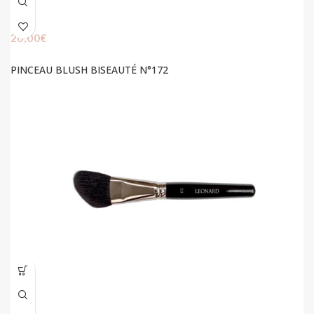
20,00
€
PINCEAU BLUSH BISEAUTÉ N°172