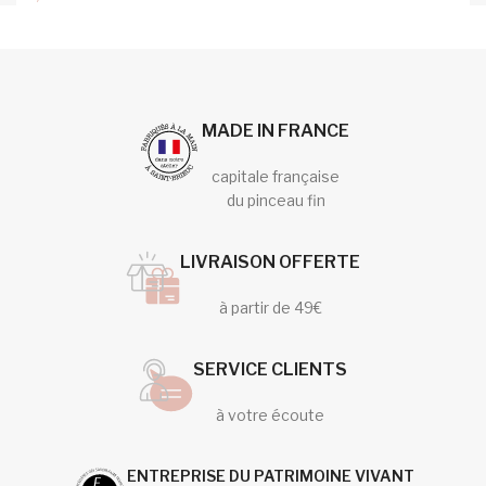
MADE IN FRANCE
capitale française
du pinceau fin
LIVRAISON OFFERTE
à partir de 49€
SERVICE CLIENTS
à votre écoute
ENTREPRISE DU PATRIMOINE VIVANT