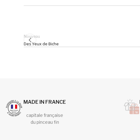
Nouveau
Des Yeux de Biche
MADE IN FRANCE
capitale française
du pinceau fin