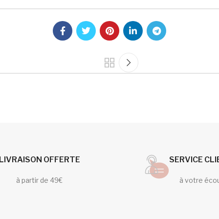
LIVRAISON OFFERTE
SERVICE CL
à partir de 49€
à votre éco