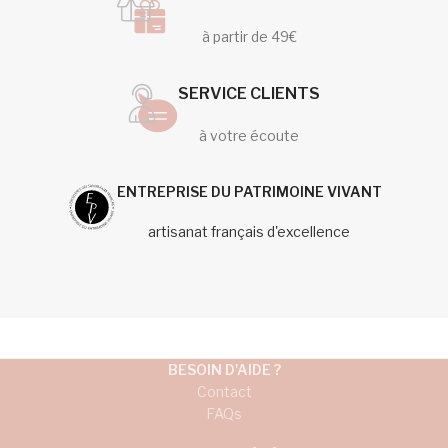
à partir de 49€
SERVICE CLIENTS
à votre écoute
ENTREPRISE DU PATRIMOINE VIVANT
artisanat français d'excellence
BESOIN D'AIDE ?
Contact
FAQs