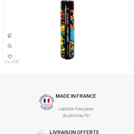
31,00
€
MADE IN FRANCE
capitale française
du pinceau fin
LIVRAISON OFFERTE