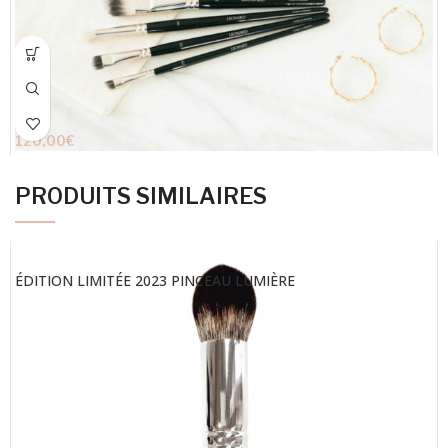
120,00
€
PRODUITS SIMILAIRES
ÉDITION LIMITÉE 2023 PINCEAU LUMIÈRE