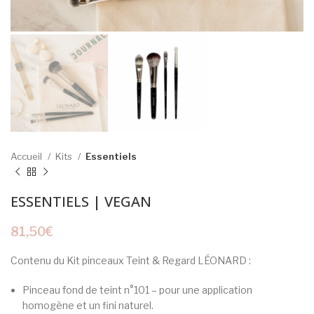
Accueil
Kits
Essentiels
ESSENTIELS | VEGAN
81,50
€
Contenu du Kit pinceaux Teint & Regard LÉONARD :
Pinceau fond de teint n°101 – pour une application
homogène et un fini naturel.