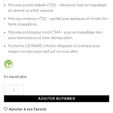
Pinceau poudre kabuki n°155 – idéal pour fixer le maquillage
et obtenir un effet velouté.
Pinceau ombreur n°212 – parfait pour appliquer et fondre les
fards à paupières.
Pinceau estompeur rond n°244 – pour un maquillage des
yeux harmonieux et sans démarcation.
Pochette LÉONARD offerte, élégante et pratique pour
ranger vos pinceaux partout où vous allez.
En savoir plus
AJOUTER AU PANIER
Ajouter à vos favoris