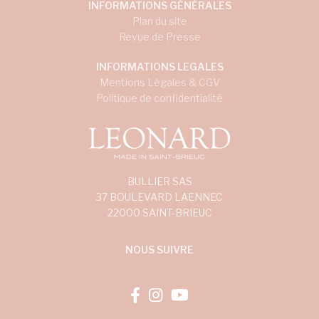
INFORMATIONS GÉNÉRALES
Plan du site
Revue de Presse
INFORMATIONS LEGALES
Mentions Légales & CGV
Politique de confidentialité
BULLIER SAS
37 BOULEVARD LAENNEC
22000 SAINT-BRIEUC
NOUS SUIVRE