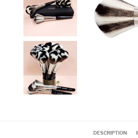
DESCRIPTION