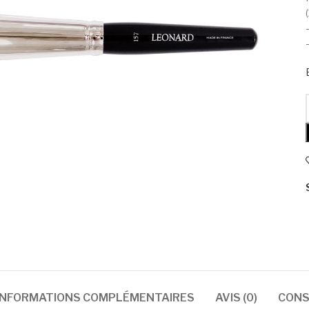
INFORMATIONS COMPLÉMENTAIRES
AVIS (0)
CONSE