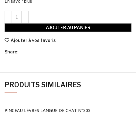
En savoir plus
AJOUTER AU PANIER
Ajouter à vos favoris
Share:
PRODUITS SIMILAIRES
PINCEAU LÈVRES LANGUE DE CHAT N°303