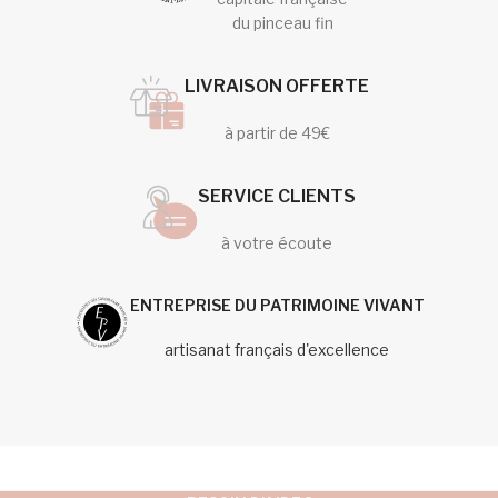
du pinceau fin
LIVRAISON OFFERTE
à partir de 49€
SERVICE CLIENTS
à votre écoute
ENTREPRISE DU PATRIMOINE VIVANT
artisanat français d'excellence