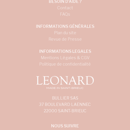
BESOIN D'AIDE ?
Contact
FAQs
INFORMATIONS GÉNÉRALES
Plan du site
Revue de Presse
INFORMATIONS LEGALES
Mentions Légales & CGV
Politique de confidentialité
BULLIER SAS
37 BOULEVARD LAENNEC
22000 SAINT-BRIEUC
NOUS SUIVRE