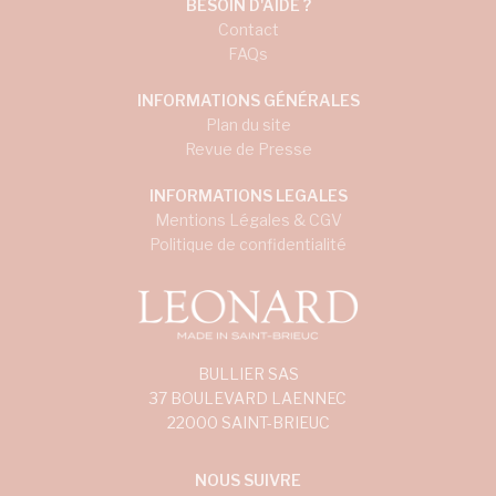
BESOIN D'AIDE ?
Contact
FAQs
INFORMATIONS GÉNÉRALES
Plan du site
Revue de Presse
INFORMATIONS LEGALES
Mentions Légales & CGV
Politique de confidentialité
BULLIER SAS
37 BOULEVARD LAENNEC
22000 SAINT-BRIEUC
NOUS SUIVRE