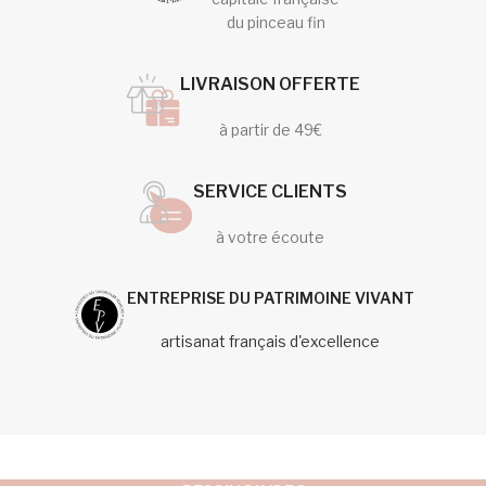
du pinceau fin
LIVRAISON OFFERTE
à partir de 49€
SERVICE CLIENTS
à votre écoute
ENTREPRISE DU PATRIMOINE VIVANT
artisanat français d'excellence