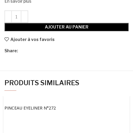
En savoir plus
AJOUTER AU PANIER
Ajouter à vos favoris
Share:
PRODUITS SIMILAIRES
PINCEAU EYELINER N°272